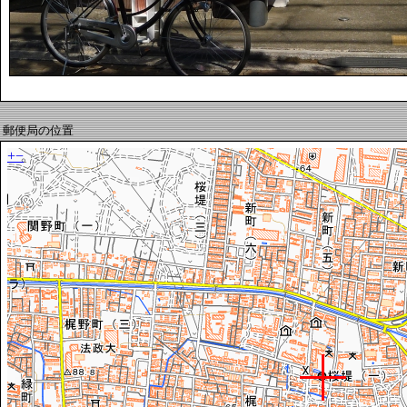
郵便局の位置