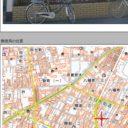
郵便局の位置