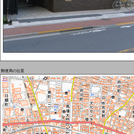
郵便局の位置