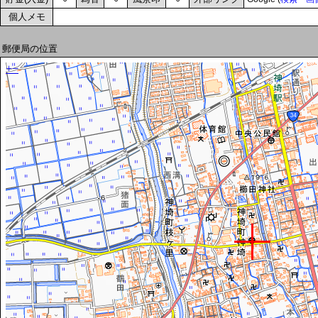
個人メモ
郵便局の位置