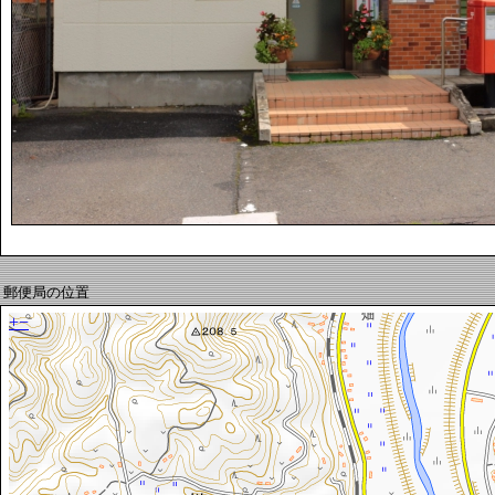
郵便局の位置