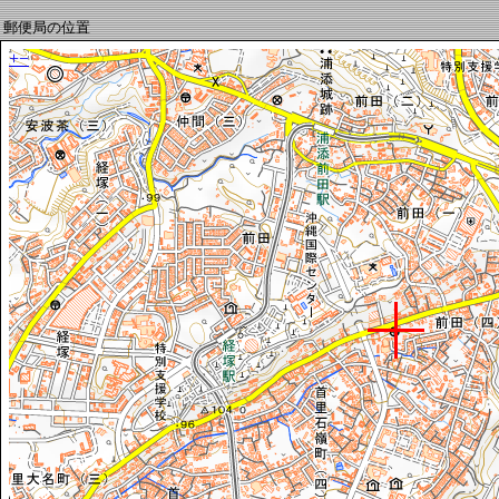
郵便局の位置