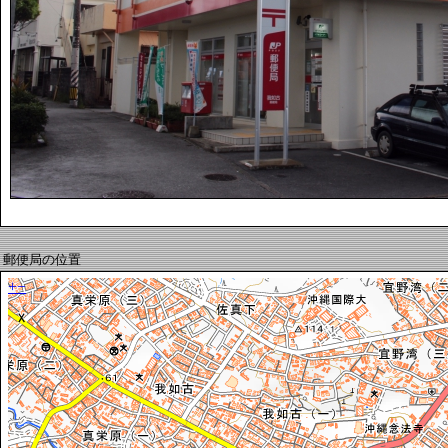
郵便局の位置