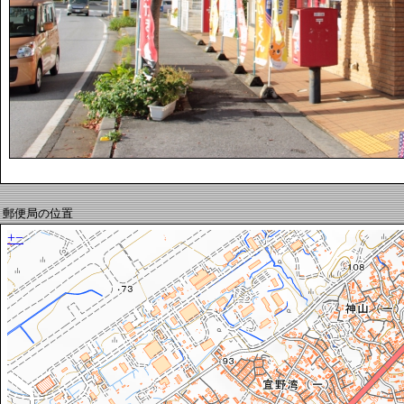
郵便局の位置