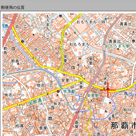
郵便局の位置