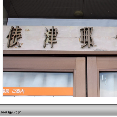
郵便局の位置