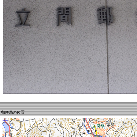
郵便局の位置