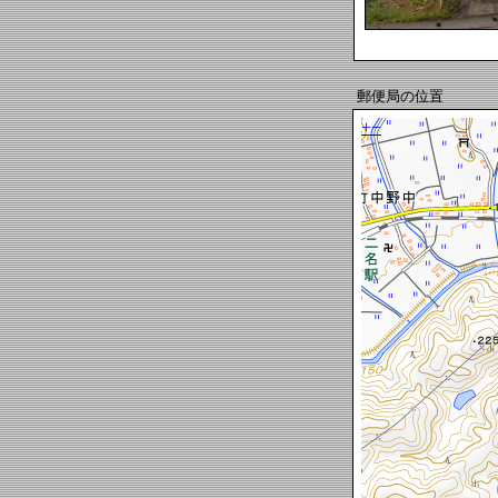
郵便局の位置