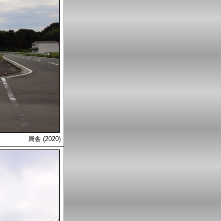
局舎 (2020)