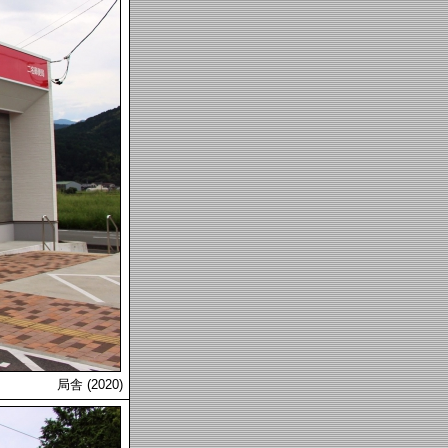
局舎 (2020)