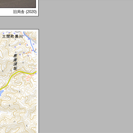
旧局舎 (2020)