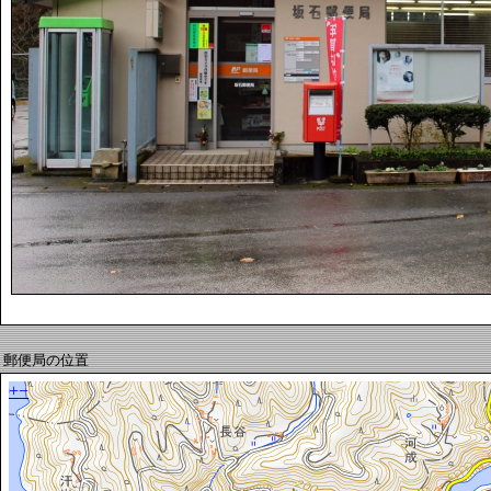
郵便局の位置