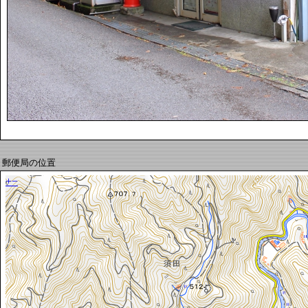
郵便局の位置