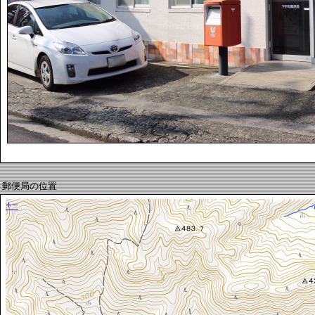
郵便局の位置