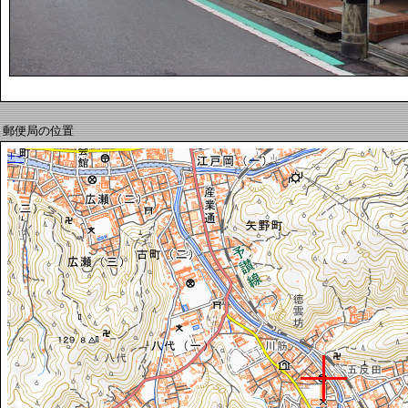
郵便局の位置