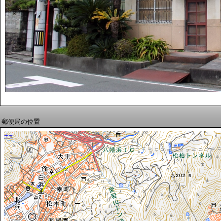
郵便局の位置