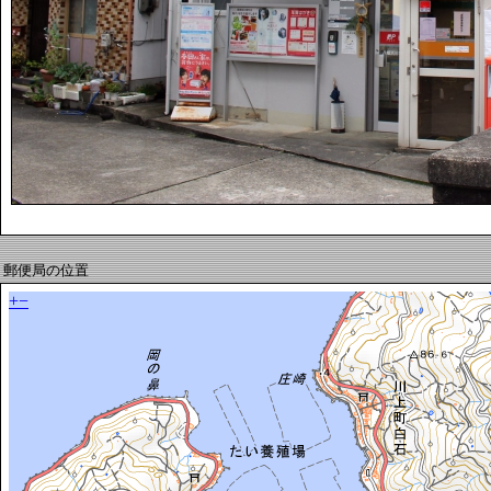
郵便局の位置