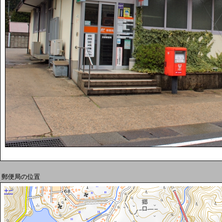
郵便局の位置