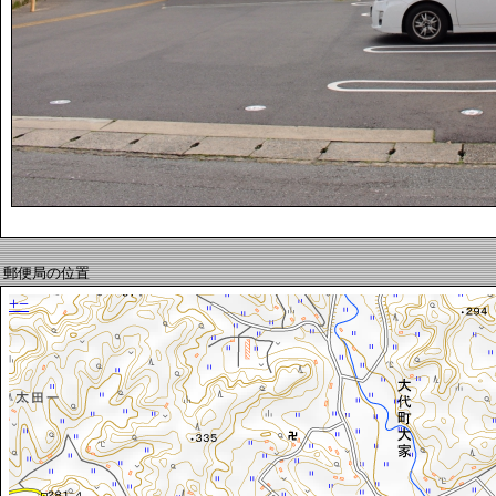
郵便局の位置