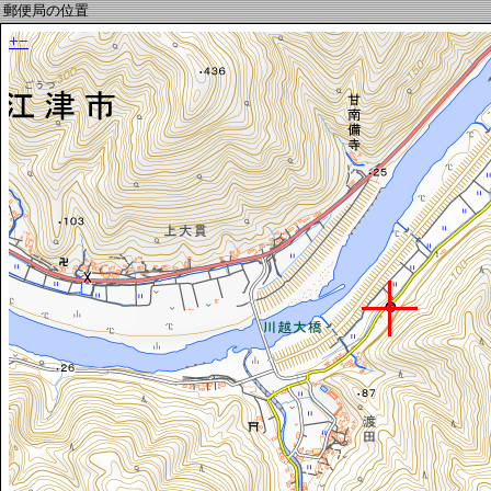
郵便局の位置