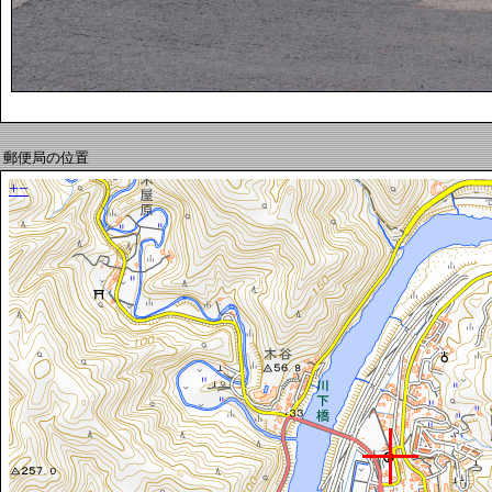
郵便局の位置