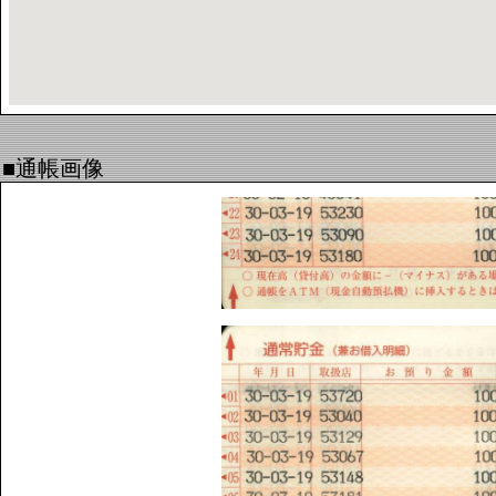
■通帳画像