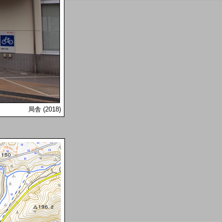
局舎 (2018)