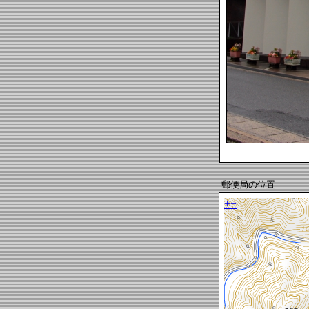
郵便局の位置