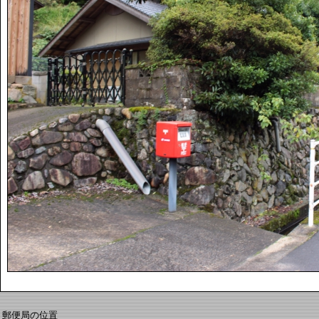
郵便局の位置