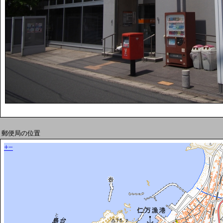
郵便局の位置