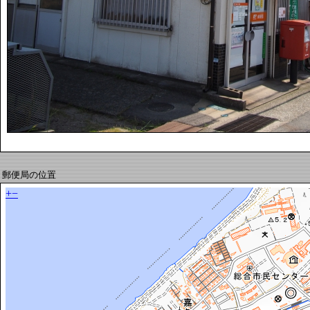
郵便局の位置