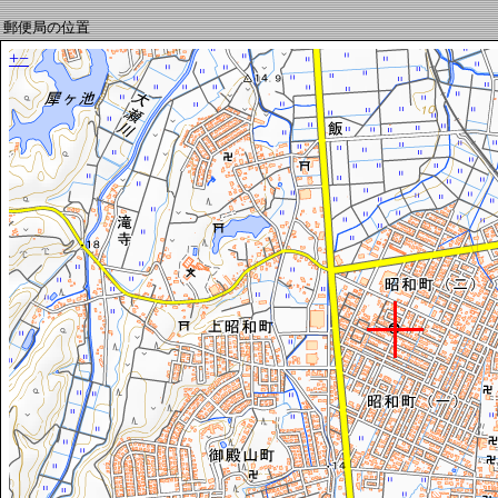
郵便局の位置