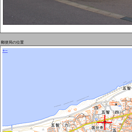
郵便局の位置