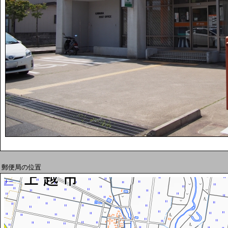
郵便局の位置