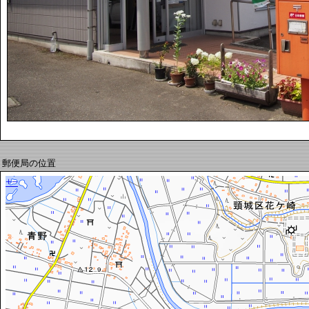
郵便局の位置