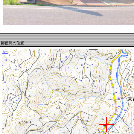
郵便局の位置