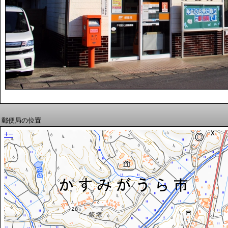
郵便局の位置