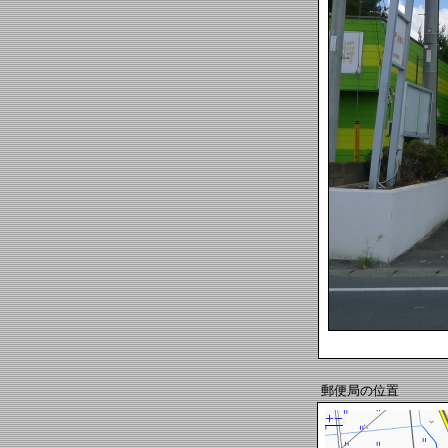
郵便局の位置