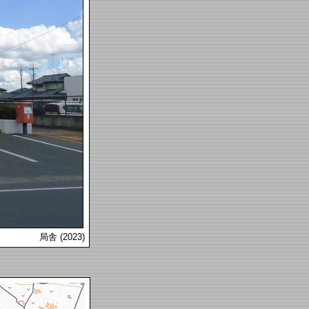
局舎 (2023)