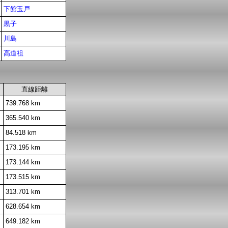
下館玉戸
黒子
川島
高道祖
直線距離
739.768 km
365.540 km
84.518 km
173.195 km
173.144 km
173.515 km
313.701 km
628.654 km
649.182 km