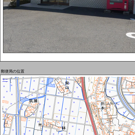
郵便局の位置