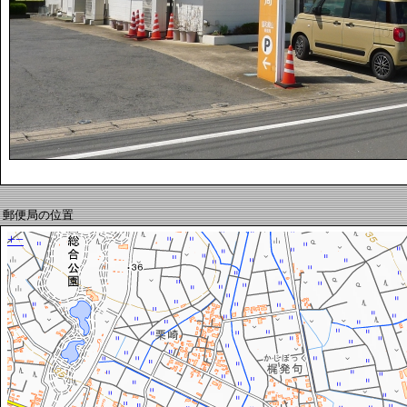
郵便局の位置