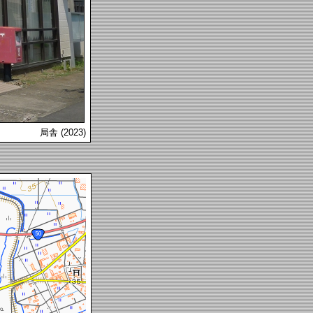
局舎 (2023)