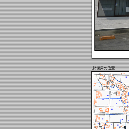
郵便局の位置