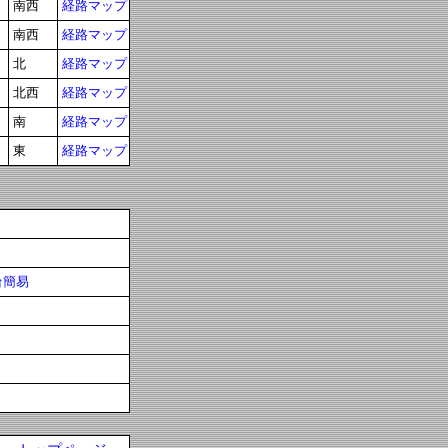
南西
経路マップ
南西
経路マップ
北
経路マップ
北西
経路マップ
南
経路マップ
東
経路マップ
台簡易