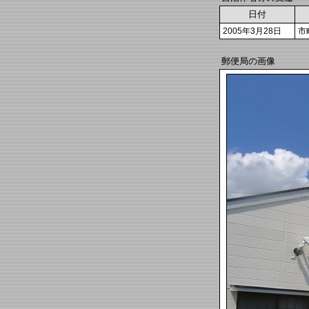
日付
2005年3月28日
市
郵便局の画像