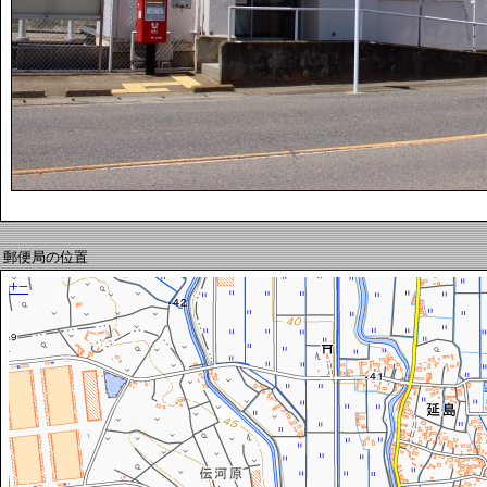
郵便局の位置