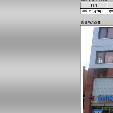
日付
2005年3月28日
市
郵便局の画像