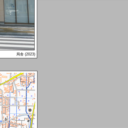
局舎 (2023)