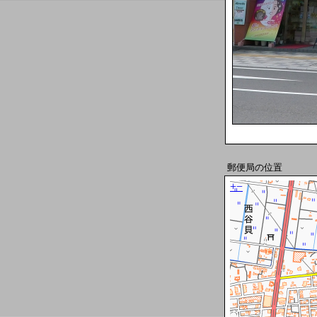
郵便局の位置