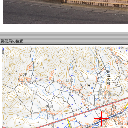
郵便局の位置