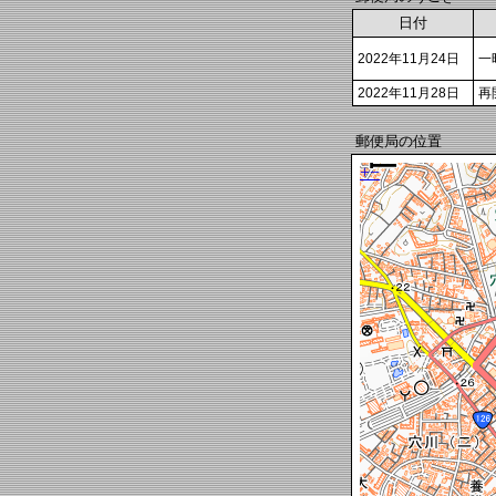
日付
2022年11月24日
一
2022年11月28日
再
郵便局の位置