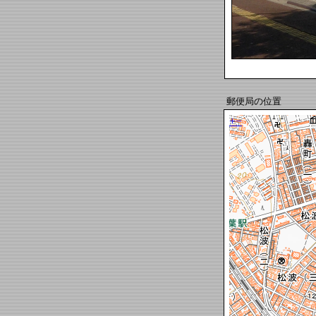
郵便局の位置