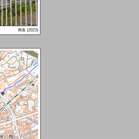
局舎 (2023)