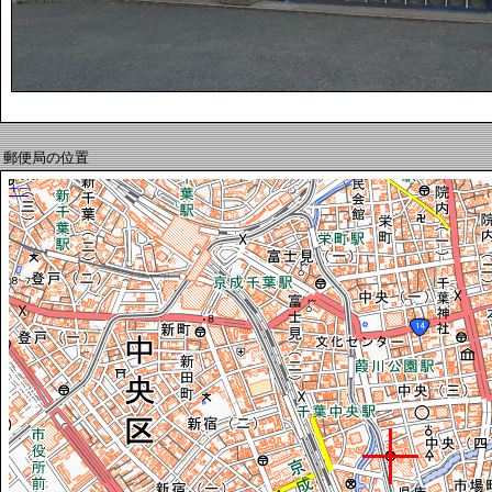
郵便局の位置