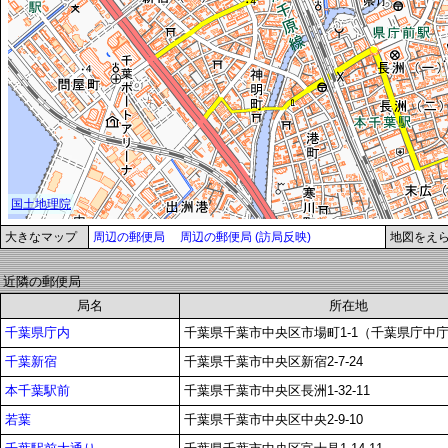
大きなマップ
周辺の郵便局
周辺の郵便局 (訪局反映)
地図をえ
近隣の郵便局
局名
所在地
千葉県庁内
千葉県千葉市中央区市場町1-1（千葉県庁中庁
千葉新宿
千葉県千葉市中央区新宿2-7-24
本千葉駅前
千葉県千葉市中央区長洲1-32-11
若葉
千葉県千葉市中央区中央2-9-10