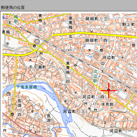
郵便局の位置