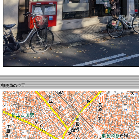
郵便局の位置