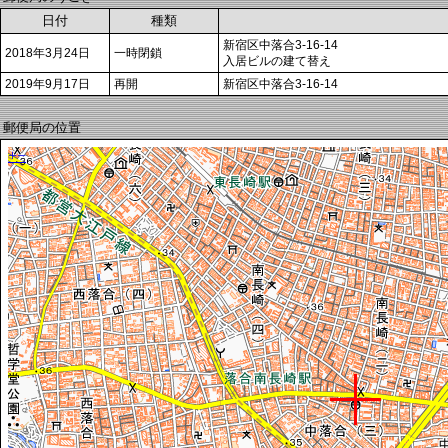
日付
種類
新宿区中落合3-16-14
2018年3月24日
一時閉鎖
入居ビルの建て替え
2019年9月17日
再開
新宿区中落合3-16-14
郵便局の位置