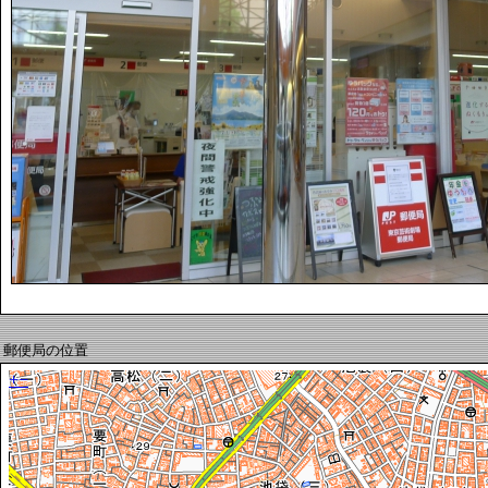
郵便局の位置