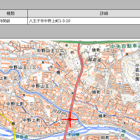
種類
詳細
時閉鎖
八王子市中野上町1-3-10