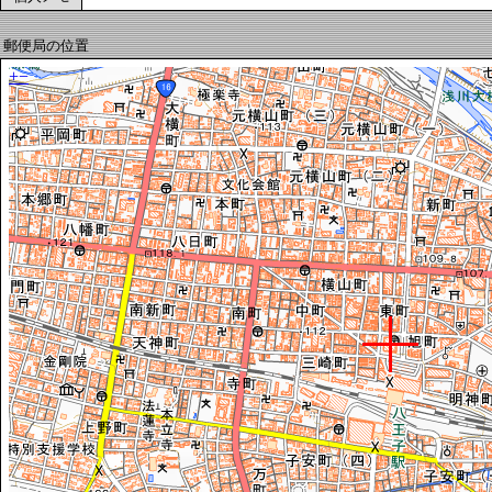
郵便局の位置