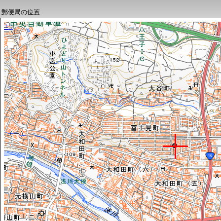
郵便局の位置